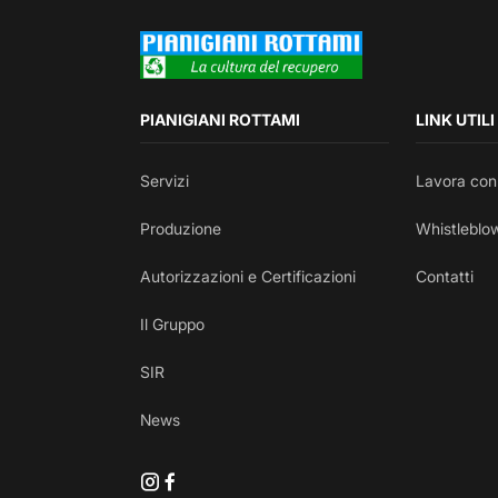
PIANIGIANI ROTTAMI
LINK UTILI
Servizi
Lavora con
Produzione
Whistleblow
Autorizzazioni e Certificazioni
Contatti
Il Gruppo
SIR
News