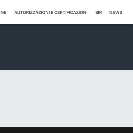
ONE
AUTORIZZAZIONI E CERTIFICAZIONI
SIR
NEWS