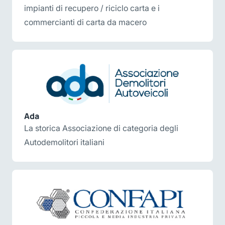
impianti di recupero / riciclo carta e i
commercianti di carta da macero
Ada
La storica Associazione di categoria degli
Autodemolitori italiani