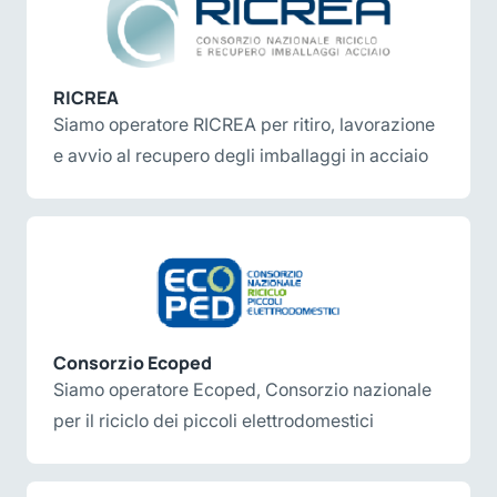
RICREA
Siamo operatore RICREA per ritiro, lavorazione
e avvio al recupero degli imballaggi in acciaio
Consorzio Ecoped
Siamo operatore Ecoped, Consorzio nazionale
per il riciclo dei piccoli elettrodomestici