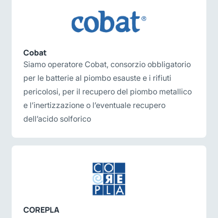
Cobat
Siamo operatore Cobat, consorzio obbligatorio
per le batterie al piombo esauste e i rifiuti
pericolosi, per il recupero del piombo metallico
e l’inertizzazione o l’eventuale recupero
dell’acido solforico
COREPLA