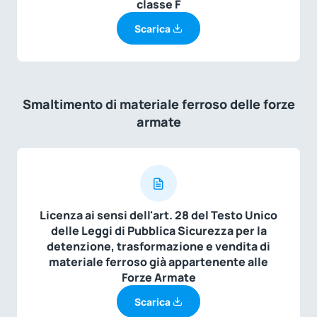
classe F
Scarica
Smaltimento di materiale ferroso delle forze
armate
Licenza ai sensi dell'art. 28 del Testo Unico
delle Leggi di Pubblica Sicurezza per la
detenzione, trasformazione e vendita di
materiale ferroso già appartenente alle
Forze Armate
Scarica