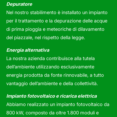
Depuratore
Nel nostro stabilimento è installato un impianto
per il trattamento e la depurazione delle acque
di prima pioggia e meteoriche di dilavamento
del piazzale, nel rispetto della legge.
Energia alternativa
La nostra azienda contribuisce alla tutela
dell’ambiente utilizzando esclusivamente
energia prodotta da fonte rinnovabile, a tutto
vantaggio dell’ambiente e della collettività.
Impianto fotovoltaico e ricarica elettrica
Abbiamo realizzato un impianto fotovoltaico da
800 kW, composto da oltre 1.800 moduli e