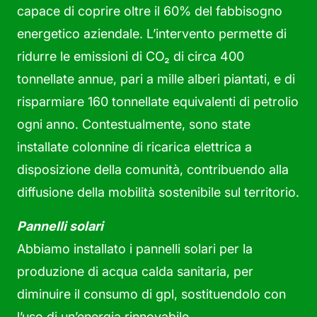
capace di coprire oltre il 60% del fabbisogno
energetico aziendale. L’intervento permette di
ridurre le emissioni di CO₂ di circa 400
tonnellate annue, pari a mille alberi piantati, e di
risparmiare 160 tonnellate equivalenti di petrolio
ogni anno. Contestualmente, sono state
installate colonnine di ricarica elettrica a
disposizione della comunità, contribuendo alla
diffusione della mobilità sostenibile sul territorio.
Pannelli solari
Abbiamo installato i pannelli solari per la
produzione di acqua calda sanitaria, per
diminuire il consumo di gpl, sostituendolo con
l’uso di un’energia rinnovabile.