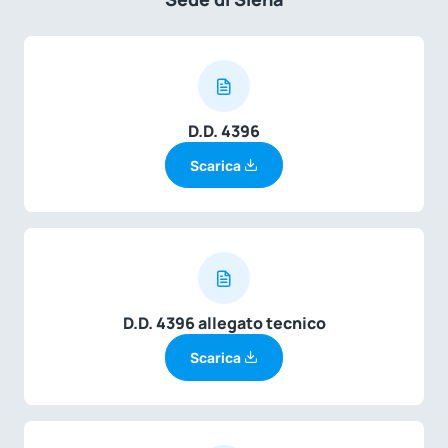
D.D. 4396
Scarica
D.D. 4396 allegato tecnico
Scarica