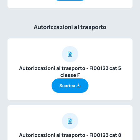
Autorizzazioni al trasporto
Autorizzazioni al trasporto - FI00123 cat 5
classe F
Scarica
Autorizzazioni al trasporto - FI00123 cat 8