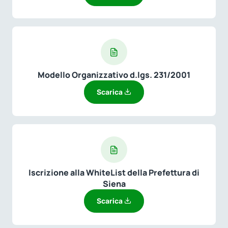
Modello Organizzativo d.lgs. 231/2001
Scarica
Iscrizione alla WhiteList della Prefettura di
Siena
Scarica