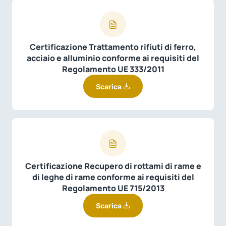
Certificazione Trattamento rifiuti di ferro,
acciaio e alluminio conforme ai requisiti del
Regolamento UE 333/2011
Scarica
Certificazione Recupero di rottami di rame e
di leghe di rame conforme ai requisiti del
Regolamento UE 715/2013
Scarica