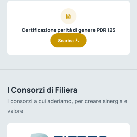
Certificazione parità di genere PDR 125
Scarica
I Consorzi di Filiera
I consorzi a cui aderiamo, per creare sinergia e
valore