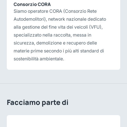
Consorzio CORA
Siamo operatore CORA (Consorzio Rete
Autodemolitori), network nazionale dedicato
alla gestione del fine vita dei veicoli (VFU),
specializzato nella raccolta, messa in
sicurezza, demolizione e recupero delle
materie prime secondo i più alti standard di
sostenibilità ambientale.
Facciamo parte di