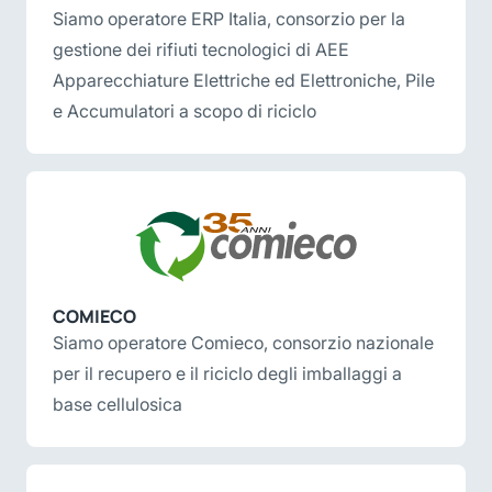
Siamo operatore ERP Italia, consorzio per la
gestione dei rifiuti tecnologici di AEE
Apparecchiature Elettriche ed Elettroniche, Pile
e Accumulatori a scopo di riciclo
COMIECO
Siamo operatore Comieco, consorzio nazionale
per il recupero e il riciclo degli imballaggi a
base cellulosica