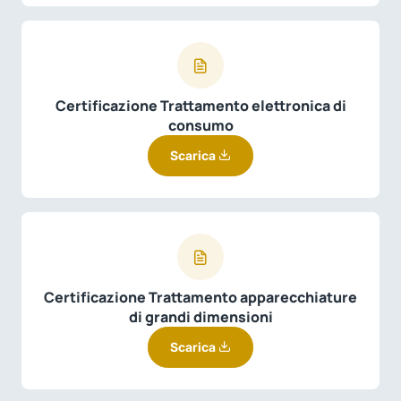
Certificazione Trattamento elettronica di
consumo
Scarica
Certificazione Trattamento apparecchiature
di grandi dimensioni
Scarica