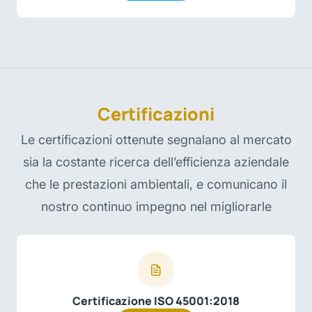
Certificazioni
Le certificazioni ottenute segnalano al mercato
sia la costante ricerca dell’efficienza aziendale
che le prestazioni ambientali, e comunicano il
nostro continuo impegno nel migliorarle
Certificazione ISO 45001:2018