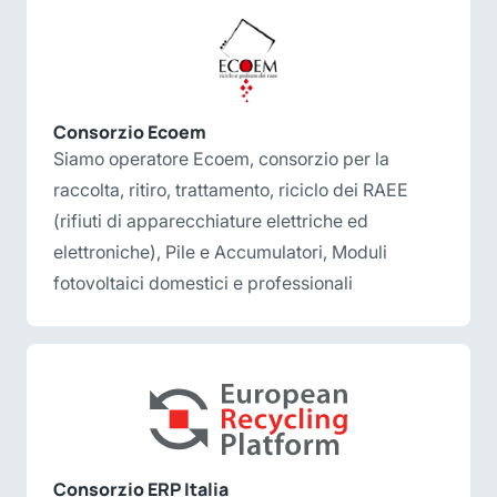
Consorzio Ecoem
Siamo operatore Ecoem, consorzio per la
raccolta, ritiro, trattamento, riciclo dei RAEE
(rifiuti di apparecchiature elettriche ed
elettroniche), Pile e Accumulatori, Moduli
fotovoltaici domestici e professionali
Consorzio ERP Italia