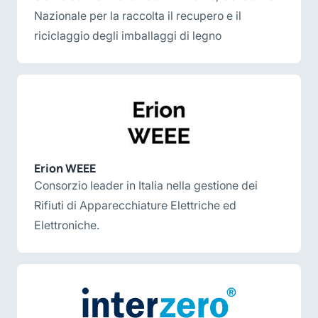
Nazionale per la raccolta il recupero e il
riciclaggio degli imballaggi di legno
Erion WEEE
Consorzio leader in Italia nella gestione dei
Rifiuti di Apparecchiature Elettriche ed
Elettroniche.