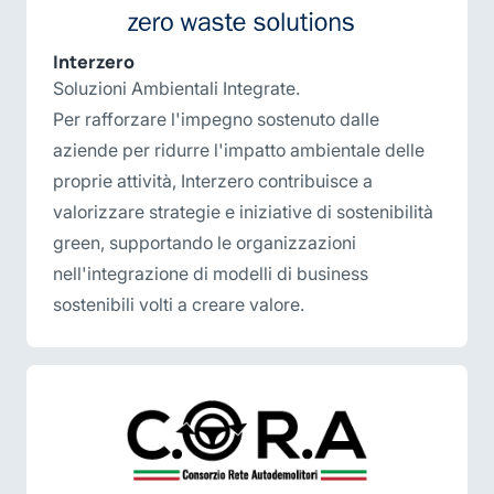
Interzero
Soluzioni Ambientali Integrate.
Per rafforzare l'impegno sostenuto dalle
aziende per ridurre l'impatto ambientale delle
proprie attività, Interzero contribuisce a
valorizzare strategie e iniziative di sostenibilità
green, supportando le organizzazioni
nell'integrazione di modelli di business
sostenibili volti a creare valore.