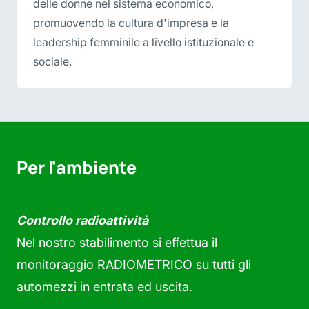
delle donne nel sistema economico,
promuovendo la cultura d'impresa e la
leadership femminile a livello istituzionale e
sociale.
Per l'ambiente
Controllo radioattività
Nel nostro stabilimento si effettua il
monitoraggio RADIOMETRICO su tutti gli
automezzi in entrata ed uscita.