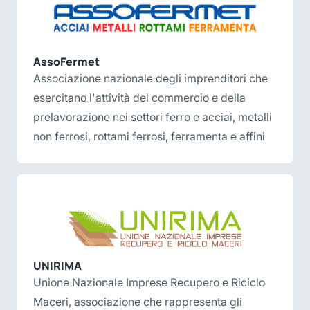
AssoFermet
Associazione nazionale degli imprenditori che
esercitano l'attività del commercio e della
prelavorazione nei settori ferro e acciai, metalli
non ferrosi, rottami ferrosi, ferramenta e affini
UNIRIMA
Unione Nazionale Imprese Recupero e Riciclo
Maceri, associazione che rappresenta gli