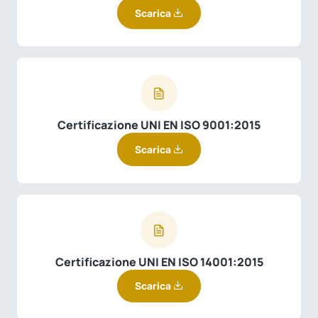
Scarica
Certificazione UNI EN ISO 9001:2015
Scarica
Certificazione UNI EN ISO 14001:2015
Scarica