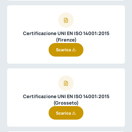
Certificazione UNI EN ISO 14001:2015
(Firenze)
Scarica
Certificazione UNI EN ISO 14001:2015
(Grosseto)
Scarica