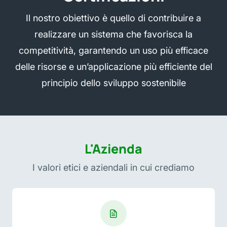
Il nostro obiettivo è quello di contribuire a
realizzare un sistema che favorisca la
competitività, garantendo un uso più efficace
delle risorse e un’applicazione più efficiente del
principio dello sviluppo sostenibile
L'Azienda
I valori etici e aziendali in cui crediamo