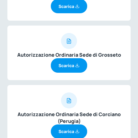
Scarica
Autorizzazione Ordinaria Sede di Grosseto
Scarica
Autorizzazione Ordinaria Sede di Corciano
(Perugia)
Scarica