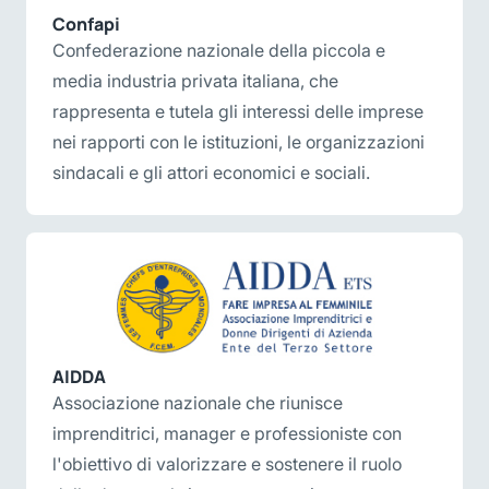
Confapi
Confederazione nazionale della piccola e
media industria privata italiana, che
rappresenta e tutela gli interessi delle imprese
nei rapporti con le istituzioni, le organizzazioni
sindacali e gli attori economici e sociali.
AIDDA
Associazione nazionale che riunisce
imprenditrici, manager e professioniste con
l'obiettivo di valorizzare e sostenere il ruolo