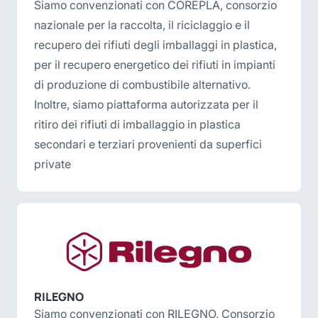
Siamo convenzionati con COREPLA, consorzio
nazionale per la raccolta, il riciclaggio e il
recupero dei rifiuti degli imballaggi in plastica,
per il recupero energetico dei rifiuti in impianti
di produzione di combustibile alternativo.
Inoltre, siamo piattaforma autorizzata per il
ritiro dei rifiuti di imballaggio in plastica
secondari e terziari provenienti da superfici
private
RILEGNO
Siamo convenzionati con RILEGNO, Consorzio