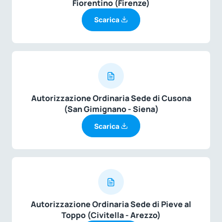
Fiorentino (Firenze)
Scarica
Autorizzazione Ordinaria Sede di Cusona
(San Gimignano - Siena)
Scarica
Autorizzazione Ordinaria Sede di Pieve al
Toppo (Civitella - Arezzo)