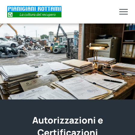
Autorizzazioni e
Certificazioni