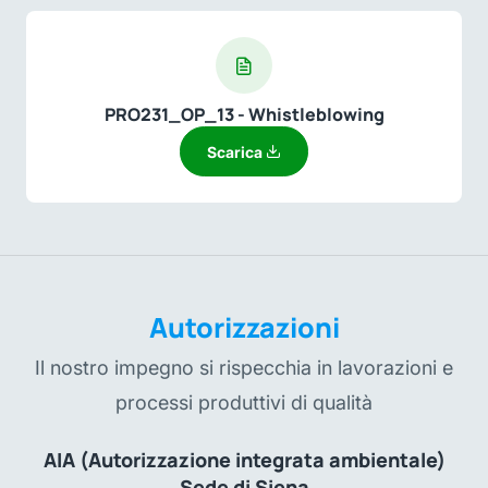
PRO231_OP_13 - Whistleblowing
Scarica
Autorizzazioni
Il nostro impegno si rispecchia in lavorazioni e
processi produttivi di qualità
AIA (Autorizzazione integrata ambientale)
Sede di Siena