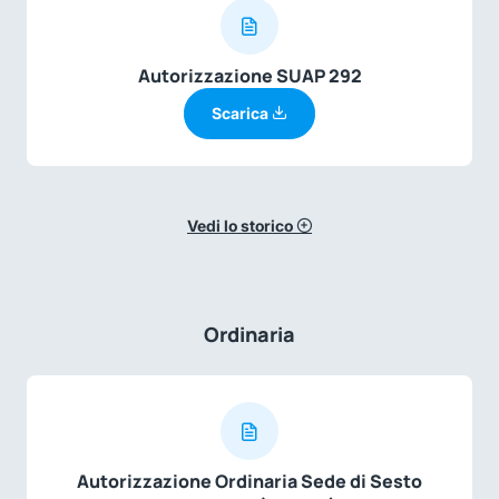
Autorizzazione SUAP 292
Scarica
Vedi lo storico
Ordinaria
Autorizzazione Ordinaria Sede di Sesto