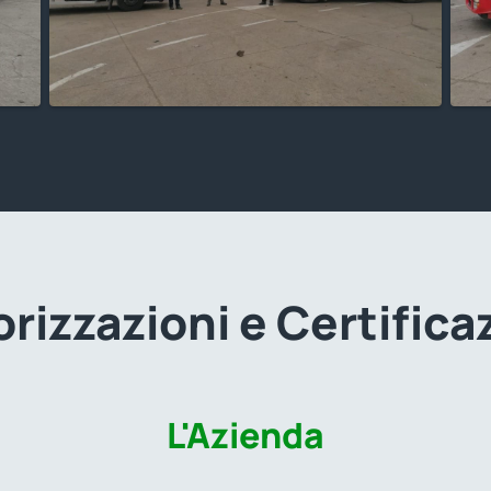
rizzazioni e Certifica
L'Azienda