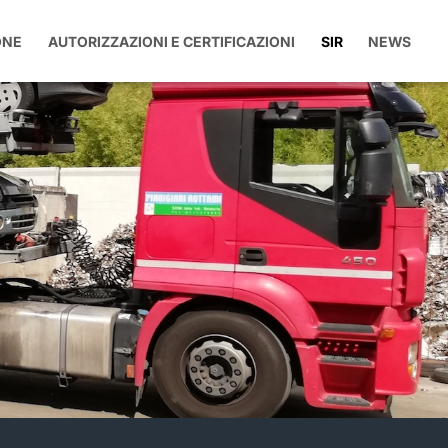
ONE
AUTORIZZAZIONI E CERTIFICAZIONI
SIR
NEWS