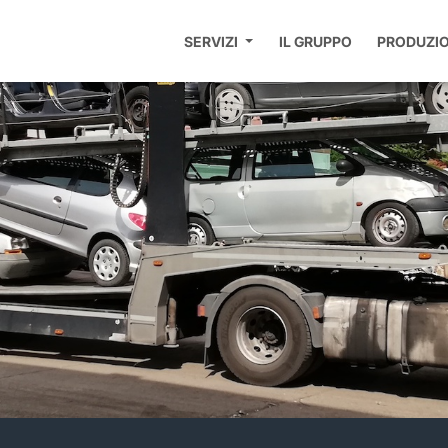
SERVIZI
IL GRUPPO
PRODUZI