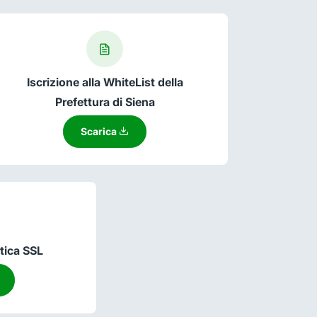
Iscrizione alla WhiteList della
Prefettura di Siena
Scarica
tica SSL