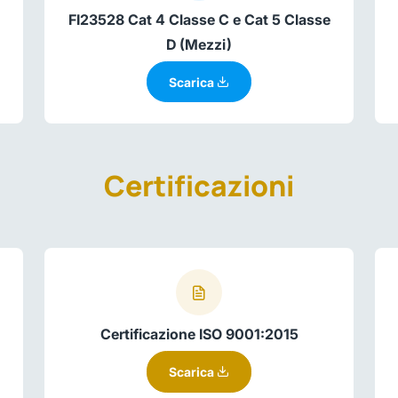
FI23528 Cat 4 Classe C e Cat 5 Classe
D (Mezzi)
Scarica
Certificazioni
Certificazione ISO 9001:2015
Scarica