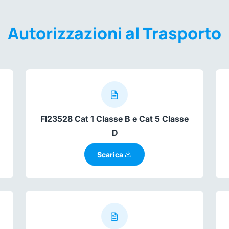
Autorizzazioni al Trasporto
FI23528 Cat 1 Classe B e Cat 5 Classe
D
Scarica