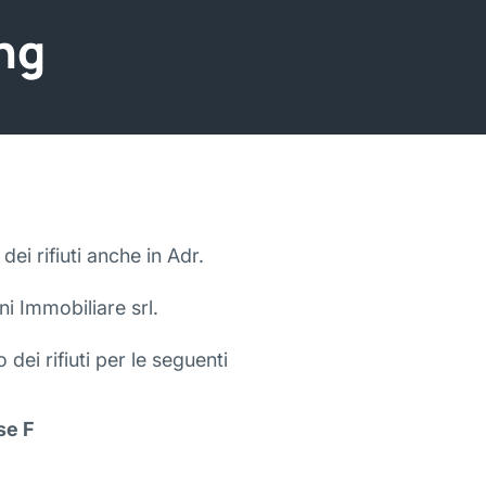
ing
dei rifiuti anche in Adr.
ni Immobiliare srl.
 dei rifiuti per le seguenti
se F