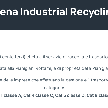
ena Industrial Recycl
i conto terzi) effettua il servizio di raccolta e trasporto 
ata alla Pianigiani Rottami, è di proprietà della Pianigia
le delle imprese che effettuano la gestione e il trasporto
categorie:
 1 classe A, Cat 4 classe C, Cat 5 classe D, Cat 8 clas