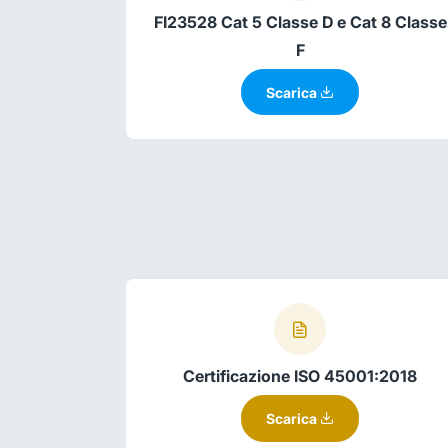
FI23528 Cat 5 Classe D e Cat 8 Classe
F
Scarica
Certificazione ISO 45001:2018
Scarica