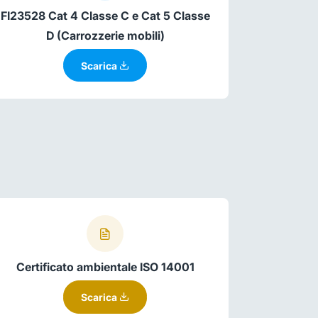
FI23528 Cat 4 Classe C e Cat 5 Classe
D (Carrozzerie mobili)
Scarica
Certificato ambientale ISO 14001
Scarica