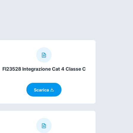
FI23528 Integrazione Cat 4 Classe C
Scarica