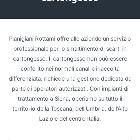
Pianigiani Rottami offre alle aziende un servizio
professionale per lo smaltimento di scarti in
cartongesso. Il cartongesso non può essere
conferito nei normali canali di raccolta
differenziata: richiede una gestione dedicata da
parte di operatori autorizzati. Con impianti di
trattamento a Siena, operiamo su tutto il
territorio della Toscana, dell’Umbria, dell’Alto
Lazio e del centro Italia.