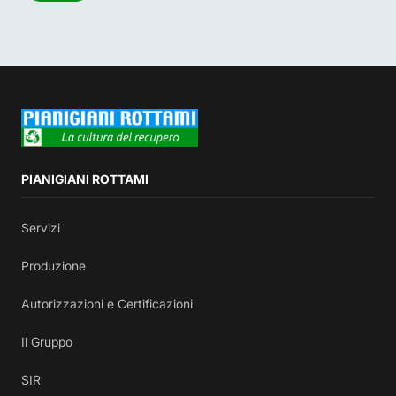
PIANIGIANI ROTTAMI
Servizi
Produzione
Autorizzazioni e Certificazioni
Il Gruppo
SIR