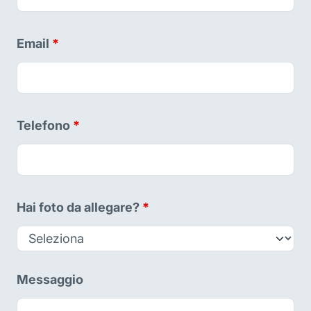
Email
*
Telefono
*
Hai foto da allegare?
*
Messaggio