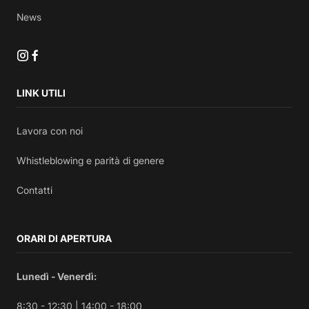
News
LINK UTILI
Lavora con noi
Whistleblowing e parità di genere
Contatti
ORARI DI APERTURA
Lunedì - Venerdì:
8:30 - 12:30 | 14:00 - 18:00