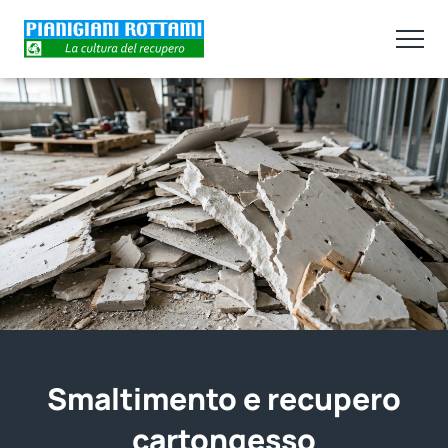
Smaltimento e recupero
cartongesso