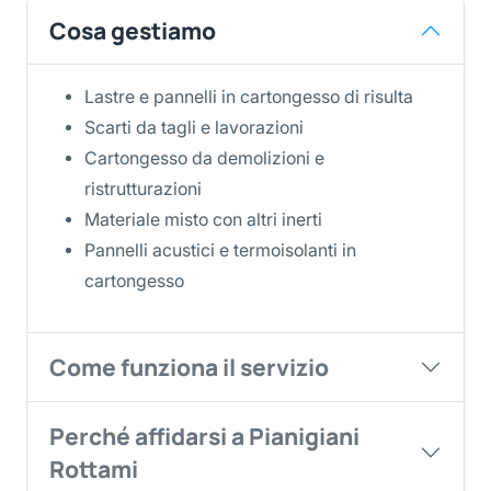
Cosa gestiamo
Lastre e pannelli in cartongesso di risulta
Scarti da tagli e lavorazioni
Cartongesso da demolizioni e
ristrutturazioni
Materiale misto con altri inerti
Pannelli acustici e termoisolanti in
cartongesso
Come funziona il servizio
Perché affidarsi a Pianigiani
Rottami