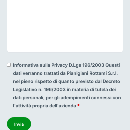
Informativa sulla Privacy D.Lgs 196/2003 Questi
dati verranno trattati da Pianigiani Rottami S.r.l.
nel pieno rispetto di quanto previsto dal Decreto
Legislativo n. 196/2003 in materia di tutela dei
dati personali, per gli adempimenti connessi con
l'attività propria dell'azienda
*